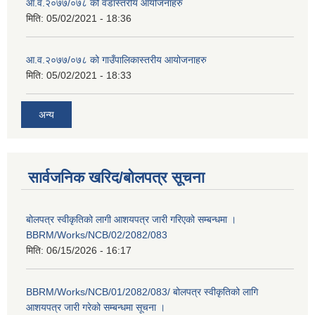
आ.व.२०७७/०७८ को वडास्तरीय आयोजनाहरु
मिति:
05/02/2021 - 18:36
आ.व.२०७७/०७८ को गाउँपालिकास्तरीय आयोजनाहरु
मिति:
05/02/2021 - 18:33
अन्य
सार्वजनिक खरिद/बोलपत्र सूचना
बोलपत्र स्वीकृतिको लागी आशयपत्र जारी गरिएको सम्बन्धमा ।
BBRM/Works/NCB/02/2082/083
मिति:
06/15/2026 - 16:17
BBRM/Works/NCB/01/2082/083/ बोलपत्र स्वीकृतिको लागि
आशयपत्र जारी गरेको सम्बन्धमा सूचना ।