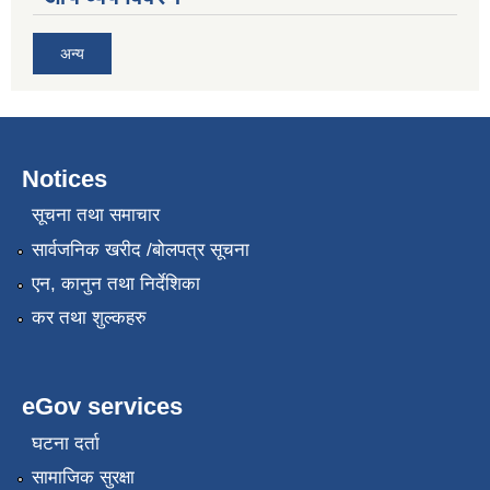
अन्य
Notices
सूचना तथा समाचार
सार्वजनिक खरीद /बोलपत्र सूचना
एन, कानुन तथा निर्देशिका
कर तथा शुल्कहरु
eGov services
घटना दर्ता
सामाजिक सुरक्षा