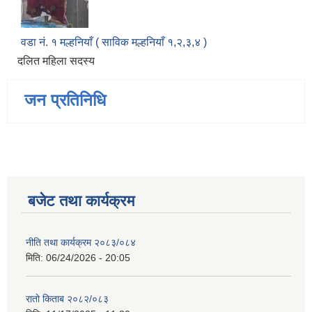
वडा नं. १ मल्हनियाँ ( साविक मल्हनियाँ १,२,३,४ )
दलित महिला सदस्य
जन प्रतिनिधि
बजेट तथा कार्यक्रम
नीति तथा कार्यक्रम २०८३/०८४
मिति:
06/24/2026 - 20:05
रातो किताब २०८२/०८३