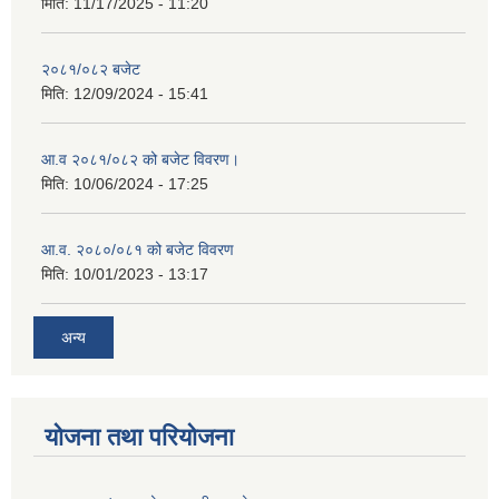
मिति:
11/17/2025 - 11:20
२०८१/०८२ बजेट
मिति:
12/09/2024 - 15:41
आ.व २०८१/०८२ को बजेट विवरण।
मिति:
10/06/2024 - 17:25
आ.व. २०८०/०८१ को बजेट विवरण
मिति:
10/01/2023 - 13:17
अन्य
योजना तथा परियोजना