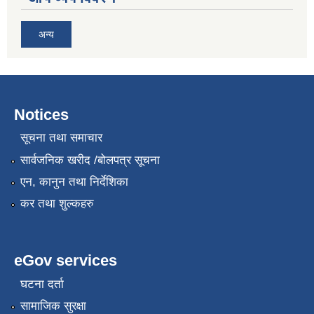
अन्य
Notices
सूचना तथा समाचार
सार्वजनिक खरीद /बोलपत्र सूचना
एन, कानुन तथा निर्देशिका
कर तथा शुल्कहरु
eGov services
घटना दर्ता
सामाजिक सुरक्षा