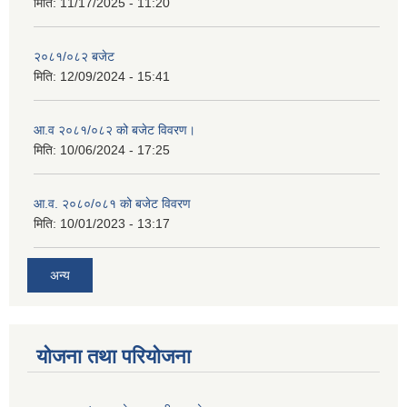
मिति:
11/17/2025 - 11:20
२०८१/०८२ बजेट
मिति:
12/09/2024 - 15:41
आ.व २०८१/०८२ को बजेट विवरण।
मिति:
10/06/2024 - 17:25
आ.व. २०८०/०८१ को बजेट विवरण
मिति:
10/01/2023 - 13:17
अन्य
योजना तथा परियोजना