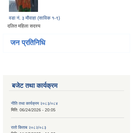
वडा नं. ३ मौवाहा (साविक १-९)
दलित महिला सदस्य
जन प्रतिनिधि
बजेट तथा कार्यक्रम
नीति तथा कार्यक्रम २०८३/०८४
मिति:
06/24/2026 - 20:05
रातो किताब २०८२/०८३