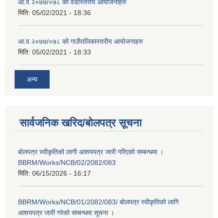
आ.व.२०७७/०७८ को वडास्तरीय आयोजनाहरु
मिति:
05/02/2021 - 18:36
आ.व.२०७७/०७८ को गाउँपालिकास्तरीय आयोजनाहरु
मिति:
05/02/2021 - 18:33
अन्य
सार्वजनिक खरिद/बोलपत्र सूचना
बोलपत्र स्वीकृतिको लागी आशयपत्र जारी गरिएको सम्बन्धमा ।
BBRM/Works/NCB/02/2082/083
मिति:
06/15/2026 - 16:17
BBRM/Works/NCB/01/2082/083/ बोलपत्र स्वीकृतिको लागि
आशयपत्र जारी गरेको सम्बन्धमा सूचना ।