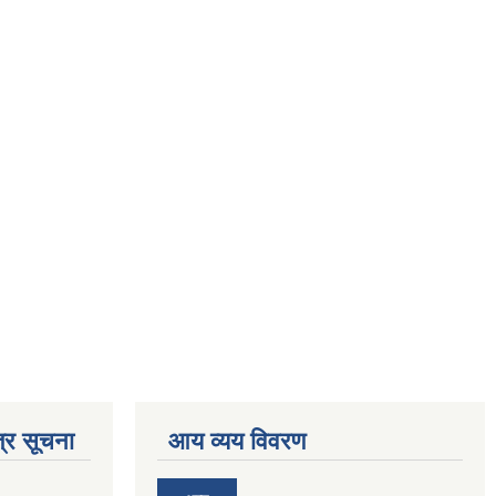
्र सूचना
आय व्यय विवरण