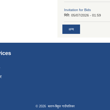
Invitation for Bids
मिति:
05/07/2026 - 01:59
अन्य
ices
ा
र
© 2026 बलान-बिहुल गाउँपालिका