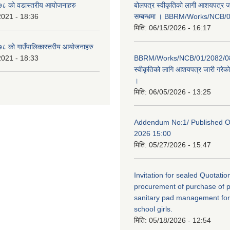
८ को वडास्तरीय आयोजनाहरु
बोलपत्र स्वीकृतिको लागी आशयपत्र ज
2021 - 18:36
सम्बन्धमा । BBRM/Works/NCB/
मिति:
06/15/2026 - 16:17
 को गाउँपालिकास्तरीय आयोजनाहरु
2021 - 18:33
BBRM/Works/NCB/01/2082/083
स्वीकृतिको लागि आशयपत्र जारी गरेको 
।
मिति:
06/05/2026 - 13:25
Addendum No:1/ Published O
2026 15:00
मिति:
05/27/2026 - 15:47
Invitation for sealed Quotation
procurement of purchase of p
sanitary pad management fo
school girls.
मिति:
05/18/2026 - 12:54