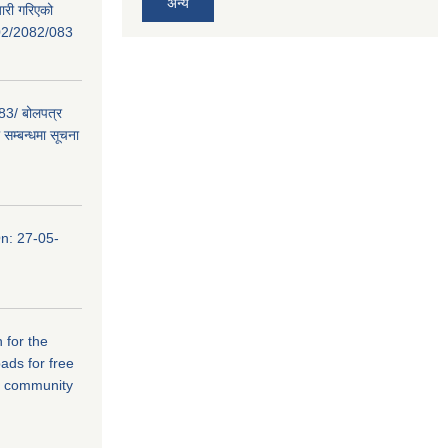
अन्य
ारी गरिएको
02/2082/083
/ बोलपत्र
सम्बन्धमा सूचना
n: 27-05-
 for the
ads for free
r community