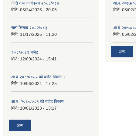
नीति तथा कार्यक्रम २०८३/०८४
आ.व.२०७७/०७
मिति:
06/24/2026 - 20:05
मिति:
05/02/
रातो किताब २०८२/०८३
आ.व.२०७७/०७८
मिति:
11/17/2025 - 11:20
मिति:
05/02/
अन्य
२०८१/०८२ बजेट
मिति:
12/09/2024 - 15:41
आ.व २०८१/०८२ को बजेट विवरण।
मिति:
10/06/2024 - 17:25
आ.व. २०८०/०८१ को बजेट विवरण
मिति:
10/01/2023 - 13:17
अन्य