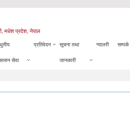
ी, मधेश प्रदेश, नेपाल
धुतीय
प्रतिवेदन
सूचना तथा
ग्यालरी
सम्पर्क
सासन सेवा
जानकारी