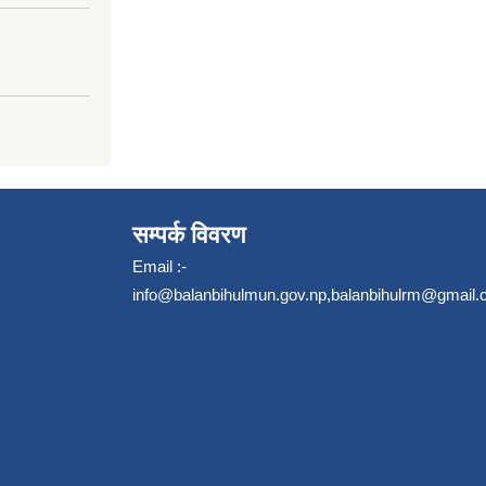
सम्पर्क विवरण
Email :-
info@balanbihulmun.gov.np
,
balanbihulrm@gmail