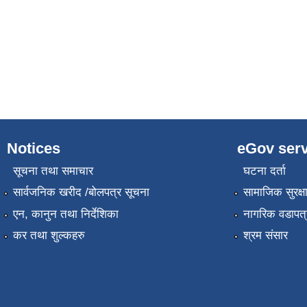
Notices
eGov serv
सूचना तथा समाचार
घटना दर्ता
सार्वजनिक खरीद /बोलपत्र सूचना
सामाजिक सुरक्ष
एन, कानुन तथा निर्देशिका
नागरिक वडापत्
कर तथा शुल्कहरु
श्रम संसार