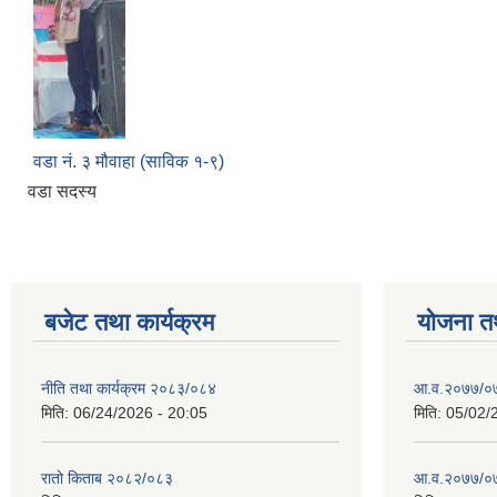
वडा नं. ३ मौवाहा (साविक १-९)
वडा सदस्य
बजेट तथा कार्यक्रम
योजना त
नीति तथा कार्यक्रम २०८३/०८४
आ.व.२०७७/०७
मिति:
06/24/2026 - 20:05
मिति:
05/02/
रातो किताब २०८२/०८३
आ.व.२०७७/०७८