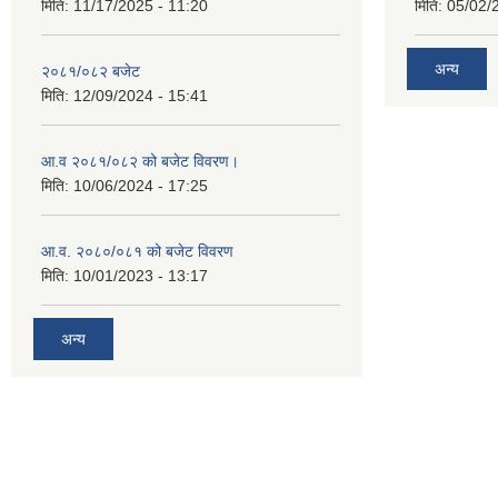
मिति:
11/17/2025 - 11:20
मिति:
05/02/
अन्य
२०८१/०८२ बजेट
मिति:
12/09/2024 - 15:41
आ.व २०८१/०८२ को बजेट विवरण।
मिति:
10/06/2024 - 17:25
आ.व. २०८०/०८१ को बजेट विवरण
मिति:
10/01/2023 - 13:17
अन्य