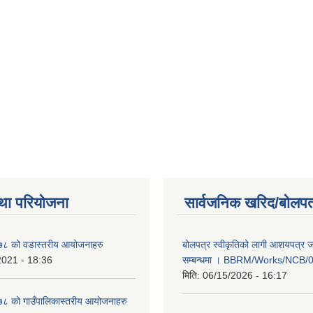
था परियोजना
सार्वजनिक खरिद/बोलपत
८ को वडास्तरीय आयोजनाहरु
बोलपत्र स्वीकृतिको लागी आशयपत्र ज
2021 - 18:36
सम्बन्धमा । BBRM/Works/NCB/
मिति:
06/15/2026 - 16:17
 को गाउँपालिकास्तरीय आयोजनाहरु