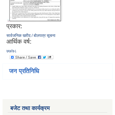
प्रकार:
सार्वजनिक खरीद / बोलपत्र सूचना
आर्थिक वर्ष:
७७/७८
जन प्रतिनिधि
बजेट तथा कार्यक्रम