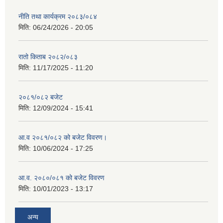
नीति तथा कार्यक्रम २०८३/०८४
मिति:
06/24/2026 - 20:05
रातो किताब २०८२/०८३
मिति:
11/17/2025 - 11:20
२०८१/०८२ बजेट
मिति:
12/09/2024 - 15:41
आ.व २०८१/०८२ को बजेट विवरण।
मिति:
10/06/2024 - 17:25
आ.व. २०८०/०८१ को बजेट विवरण
मिति:
10/01/2023 - 13:17
अन्य