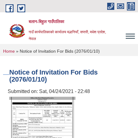
Skip to main content
बलान-बिहुल गाउँपालिका
गाउँ कार्यपालिकाको कार्यालय मल्हनियाँ, सप्तरी, मधेश प्रदेश,
नेपाल
You are here
Home
» Notice of Invitation For Bids (2076/01/10)
Notice of Invitation For Bids
(2076/01/10)
Submitted on:
Sat, 04/24/2021 - 22:48