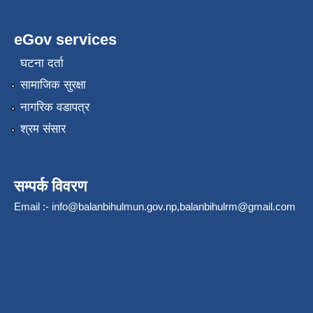
eGov services
घटना दर्ता
सामाजिक सुरक्षा
नागरिक वडापत्र
श्रम संसार
सम्पर्क विवरण
Email :-
info@balanbihulmun.gov.np
,
balanbihulrm@gmail.com