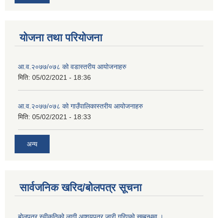
योजना तथा परियोजना
आ.व.२०७७/०७८ को वडास्तरीय आयोजनाहरु
मिति:
05/02/2021 - 18:36
आ.व.२०७७/०७८ को गाउँपालिकास्तरीय आयोजनाहरु
मिति:
05/02/2021 - 18:33
अन्य
सार्वजनिक खरिद/बोलपत्र सूचना
बोलपत्र स्वीकृतिको लागी आशयपत्र जारी गरिएको सम्बन्धमा ।