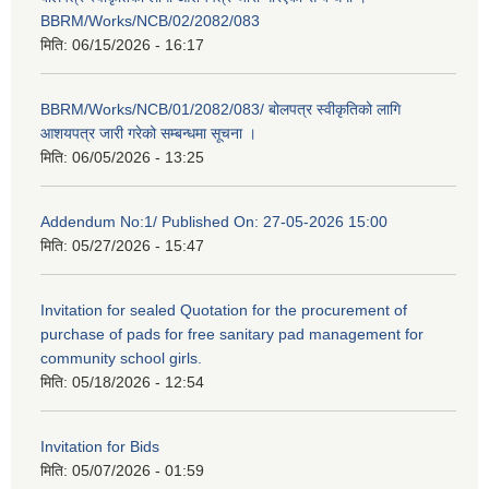
BBRM/Works/NCB/02/2082/083
मिति:
06/15/2026 - 16:17
BBRM/Works/NCB/01/2082/083/ बोलपत्र स्वीकृतिको लागि
आशयपत्र जारी गरेको सम्बन्धमा सूचना ।
मिति:
06/05/2026 - 13:25
Addendum No:1/ Published On: 27-05-2026 15:00
मिति:
05/27/2026 - 15:47
Invitation for sealed Quotation for the procurement of
purchase of pads for free sanitary pad management for
community school girls.
मिति:
05/18/2026 - 12:54
Invitation for Bids
मिति:
05/07/2026 - 01:59