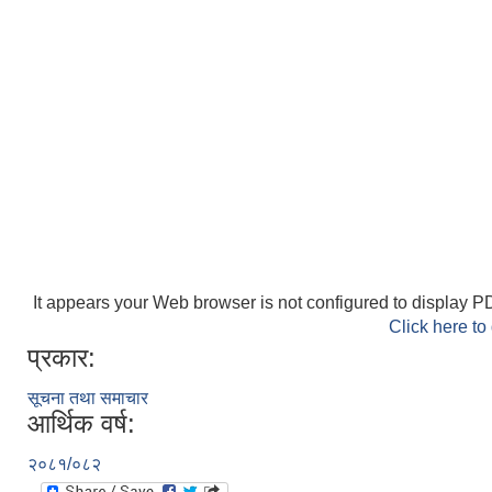
It appears your Web browser is not configured to display PD
Click here to
प्रकार:
सूचना तथा समाचार
आर्थिक वर्ष:
२०८१/०८२