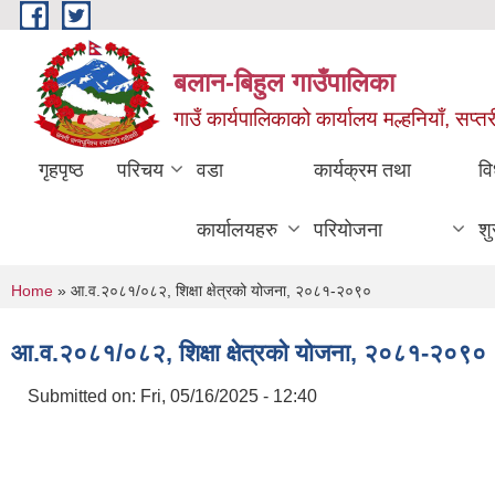
Skip to main content
बलान-बिहुल गाउँपालिका
गाउँ कार्यपालिकाको कार्यालय मल्हनियाँ, सप्तर
गृहपृष्ठ
परिचय
वडा
कार्यक्रम तथा
वि
कार्यालयहरु
परियोजना
शु
You are here
Home
» आ.व.२०८१/०८२, शिक्षा क्षेत्रको योजना, २०८१-२०९०
आ.व.२०८१/०८२, शिक्षा क्षेत्रको योजना, २०८१-२०९०
Submitted on:
Fri, 05/16/2025 - 12:40