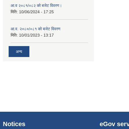
आ.व २०८१/०८२ को बजेट विवरण।
मिति:
10/06/2024 - 17:25
आ.व. २०८०/०८१ को बजेट विवरण
मिति:
10/01/2023 - 13:17
अन्य
Notices
eGov serv