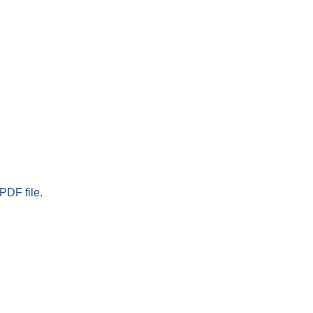
PDF file.