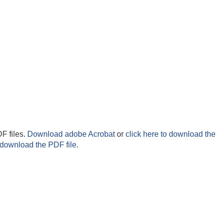
F files.
Download adobe Acrobat
or
click here to download the 
 download the PDF file.