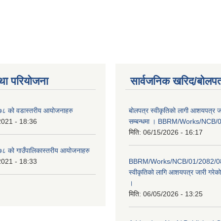
था परियोजना
सार्वजनिक खरिद/बोलपत
८ को वडास्तरीय आयोजनाहरु
बोलपत्र स्वीकृतिको लागी आशयपत्र ज
2021 - 18:36
सम्बन्धमा । BBRM/Works/NCB/
मिति:
06/15/2026 - 16:17
 को गाउँपालिकास्तरीय आयोजनाहरु
2021 - 18:33
BBRM/Works/NCB/01/2082/083
स्वीकृतिको लागि आशयपत्र जारी गरेको 
।
मिति:
06/05/2026 - 13:25