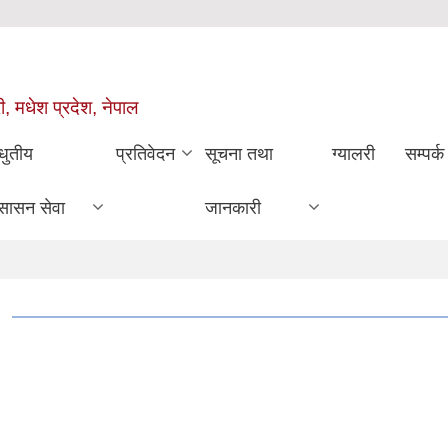
ी, मधेश प्रदेश, नेपाल
धुतीय
प्रतिवेदन
सूचना तथा
ग्यालरी
सम्पर्क
सासन सेवा
जानकारी