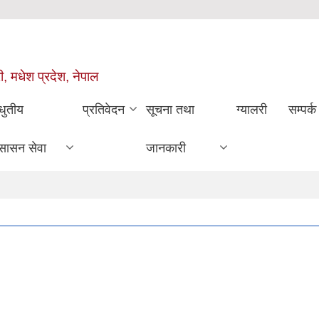
ी, मधेश प्रदेश, नेपाल
धुतीय
प्रतिवेदन
सूचना तथा
ग्यालरी
सम्पर्क
सासन सेवा
जानकारी