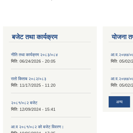
बजेट तथा कार्यक्रम
योजना त
नीति तथा कार्यक्रम २०८३/०८४
आ.व.२०७७/०७
मिति:
06/24/2026 - 20:05
मिति:
05/02/
रातो किताब २०८२/०८३
आ.व.२०७७/०७८
मिति:
11/17/2025 - 11:20
मिति:
05/02/
अन्य
२०८१/०८२ बजेट
मिति:
12/09/2024 - 15:41
आ.व २०८१/०८२ को बजेट विवरण।