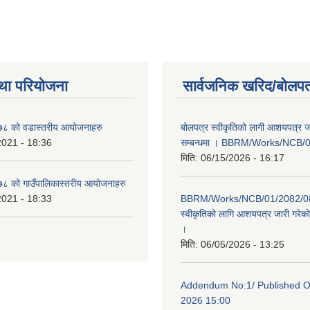
था परियोजना
सार्वजनिक खरिद/बोलपत
८ को वडास्तरीय आयोजनाहरु
बोलपत्र स्वीकृतिको लागी आशयपत्र ज
2021 - 18:36
सम्बन्धमा । BBRM/Works/NCB/
मिति:
06/15/2026 - 16:17
 को गाउँपालिकास्तरीय आयोजनाहरु
2021 - 18:33
BBRM/Works/NCB/01/2082/083
स्वीकृतिको लागि आशयपत्र जारी गरेको 
।
मिति:
06/05/2026 - 13:25
Addendum No:1/ Published O
2026 15:00