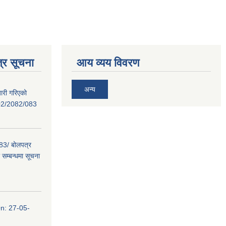
्र सूचना
आय व्यय विवरण
अन्य
ारी गरिएको
02/2082/083
/ बोलपत्र
सम्बन्धमा सूचना
n: 27-05-