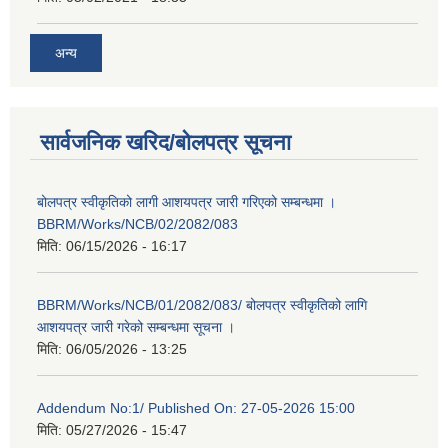
अन्य
सार्वजनिक खरिद/बोलपत्र सूचना
बोलपत्र स्वीकृतिको लागी आशयपत्र जारी गरिएको सम्बन्धमा ।
BBRM/Works/NCB/02/2082/083
मिति:
06/15/2026 - 16:17
BBRM/Works/NCB/01/2082/083/ बोलपत्र स्वीकृतिको लागि
आशयपत्र जारी गरेको सम्बन्धमा सूचना ।
मिति:
06/05/2026 - 13:25
Addendum No:1/ Published On: 27-05-2026 15:00
मिति:
05/27/2026 - 15:47