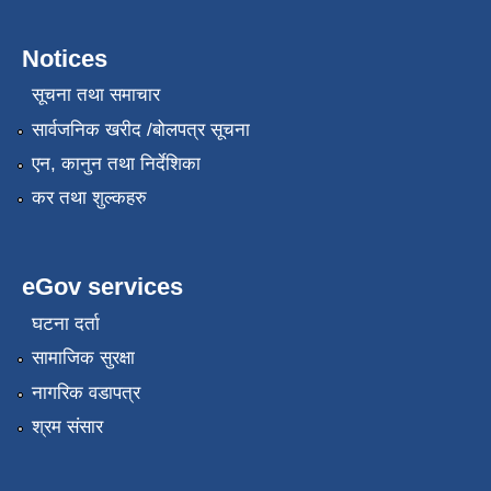
Notices
सूचना तथा समाचार
सार्वजनिक खरीद /बोलपत्र सूचना
एन, कानुन तथा निर्देशिका
कर तथा शुल्कहरु
eGov services
घटना दर्ता
सामाजिक सुरक्षा
नागरिक वडापत्र
श्रम संसार