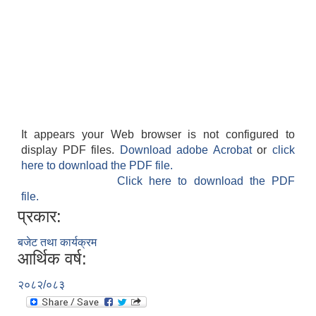
It appears your Web browser is not configured to
display PDF files.
Download adobe Acrobat
or
click
here to download the PDF file.
Click here to download the PDF
file.
प्रकार:
बजेट तथा कार्यक्रम
आर्थिक वर्ष:
२०८२/०८३