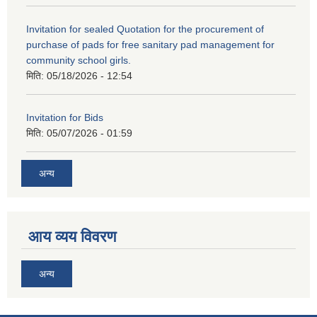
Invitation for sealed Quotation for the procurement of
purchase of pads for free sanitary pad management for
community school girls.
मिति:
05/18/2026 - 12:54
Invitation for Bids
मिति:
05/07/2026 - 01:59
अन्य
आय व्यय विवरण
अन्य