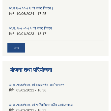
आ.व २०८१/०८२ को बजेट विवरण।
मिति:
10/06/2024 - 17:25
आ.व. २०८०/०८१ को बजेट विवरण
मिति:
10/01/2023 - 13:17
अन्य
योजना तथा परियोजना
आ.व.२०७७/०७८ को वडास्तरीय आयोजनाहरु
मिति:
05/02/2021 - 18:36
आ.व.२०७७/०७८ को गाउँपालिकास्तरीय आयोजनाहरु
मिति:
05/02/2021 - 18:33