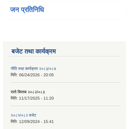
जन प्रतिनिधि
बजेट तथा कार्यक्रम
नीति तथा कार्यक्रम २०८३/०८४
मिति:
06/24/2026 - 20:05
रातो किताब २०८२/०८३
मिति:
11/17/2025 - 11:20
२०८१/०८२ बजेट
मिति:
12/09/2024 - 15:41