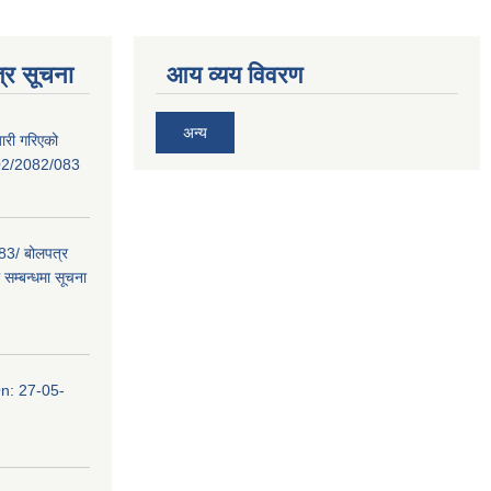
्र सूचना
आय व्यय विवरण
अन्य
ारी गरिएको
02/2082/083
/ बोलपत्र
सम्बन्धमा सूचना
n: 27-05-