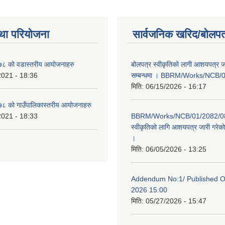
था परियोजना
सार्वजनिक खरिद/बोलपत
८ को वडास्तरीय आयोजनाहरु
बोलपत्र स्वीकृतिको लागी आशयपत्र ज
2021 - 18:36
सम्बन्धमा । BBRM/Works/NCB/
मिति:
06/15/2026 - 16:17
 को गाउँपालिकास्तरीय आयोजनाहरु
2021 - 18:33
BBRM/Works/NCB/01/2082/083
स्वीकृतिको लागि आशयपत्र जारी गरेको 
।
मिति:
06/05/2026 - 13:25
Addendum No:1/ Published O
2026 15:00
मिति:
05/27/2026 - 15:47