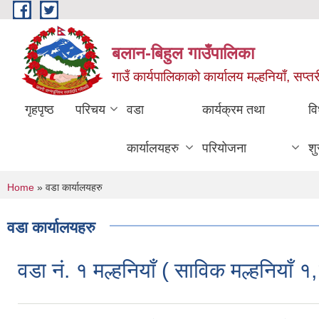
Skip to main content
बलान-बिहुल गाउँपालिका
गाउँ कार्यपालिकाको कार्यालय मल्हनियाँ, सप्तर
गृहपृष्ठ
परिचय
वडा
कार्यक्रम तथा
वि
कार्यालयहरु
परियोजना
शु
You are here
Home
» वडा कार्यालयहरु
वडा कार्यालयहरु
वडा नं. १ मल्हनियाँ ( साविक मल्हनियाँ १