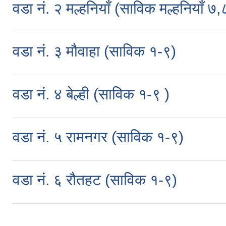
वडा नं. २ मल्हनियाँ (साविक मल्हनियाँ ७,
वडा नं. ३ मौवाहा (साविक १-९)
वडा नं. ४ बेल्ही (साविक १-९ )
वडा नं. ५ रामनगर (साविक १-९)
वडा नं. ६ रौतहट (साविक १-९)