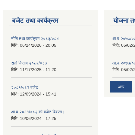
बजेट तथा कार्यक्रम
योजना त
नीति तथा कार्यक्रम २०८३/०८४
आ.व.२०७७/०७
मिति:
06/24/2026 - 20:05
मिति:
05/02/
रातो किताब २०८२/०८३
आ.व.२०७७/०७८
मिति:
11/17/2025 - 11:20
मिति:
05/02/
अन्य
२०८१/०८२ बजेट
मिति:
12/09/2024 - 15:41
आ.व २०८१/०८२ को बजेट विवरण।
मिति:
10/06/2024 - 17:25