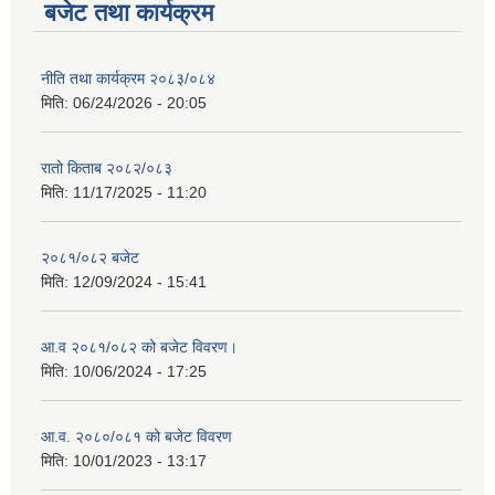
बजेट तथा कार्यक्रम
नीति तथा कार्यक्रम २०८३/०८४
मिति:
06/24/2026 - 20:05
रातो किताब २०८२/०८३
मिति:
11/17/2025 - 11:20
२०८१/०८२ बजेट
मिति:
12/09/2024 - 15:41
आ.व २०८१/०८२ को बजेट विवरण।
मिति:
10/06/2024 - 17:25
आ.व. २०८०/०८१ को बजेट विवरण
मिति:
10/01/2023 - 13:17