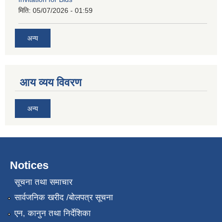
मिति:
05/07/2026 - 01:59
अन्य
आय व्यय विवरण
अन्य
Notices
सूचना तथा समाचार
सार्वजनिक खरीद /बोलपत्र सूचना
एन, कानुन तथा निर्देशिका