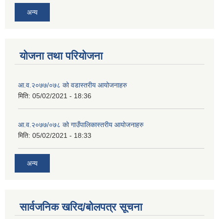
अन्य
योजना तथा परियोजना
आ.व.२०७७/०७८ को वडास्तरीय आयोजनाहरु
मिति:
05/02/2021 - 18:36
आ.व.२०७७/०७८ को गाउँपालिकास्तरीय आयोजनाहरु
मिति:
05/02/2021 - 18:33
अन्य
सार्वजनिक खरिद/बोलपत्र सूचना