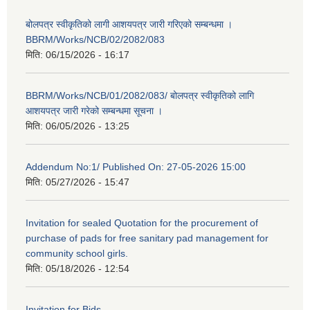
बोलपत्र स्वीकृतिको लागी आशयपत्र जारी गरिएको सम्बन्धमा ।
BBRM/Works/NCB/02/2082/083
मिति:
06/15/2026 - 16:17
BBRM/Works/NCB/01/2082/083/ बोलपत्र स्वीकृतिको लागि
आशयपत्र जारी गरेको सम्बन्धमा सूचना ।
मिति:
06/05/2026 - 13:25
Addendum No:1/ Published On: 27-05-2026 15:00
मिति:
05/27/2026 - 15:47
Invitation for sealed Quotation for the procurement of
purchase of pads for free sanitary pad management for
community school girls.
मिति:
05/18/2026 - 12:54
Invitation for Bids