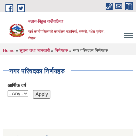
Skip to main content
बलान-बिहुल गाउँपालिका
गाउँ कार्यपालिकाको कार्यालय मल्हनियाँ, सप्तरी, मधेश प्रदेश,
नेपाल
You are here
Home
»
सूचना तथा जानकारी
»
निर्णयहरु
» नगर परिषदका निर्णयहरु
नगर परिषदका निर्णयहरु
आर्थिक वर्ष