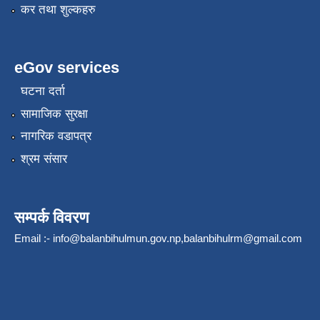
कर तथा शुल्कहरु
eGov services
घटना दर्ता
सामाजिक सुरक्षा
नागरिक वडापत्र
श्रम संसार
सम्पर्क विवरण
Email :-
info@balanbihulmun.gov.np
,
balanbihulrm@gmail.com