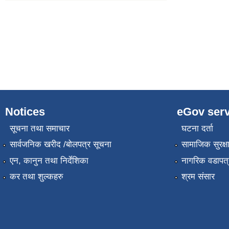
Notices
eGov serv
सूचना तथा समाचार
घटना दर्ता
सार्वजनिक खरीद /बोलपत्र सूचना
सामाजिक सुरक्ष
एन, कानुन तथा निर्देशिका
नागरिक वडापत्
कर तथा शुल्कहरु
श्रम संसार