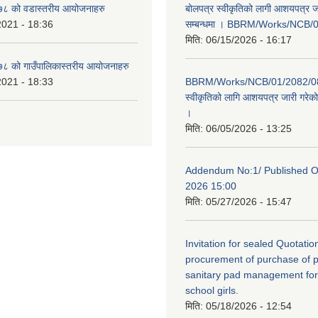
८ को वडास्तरीय आयोजनाहरु
बोलपत्र स्वीकृतिको लागी आशयपत्र ज
2021 - 18:36
सम्बन्धमा । BBRM/Works/NCB/
मिति:
06/15/2026 - 16:17
 को गाउँपालिकास्तरीय आयोजनाहरु
2021 - 18:33
BBRM/Works/NCB/01/2082/083
स्वीकृतिको लागि आशयपत्र जारी गरेको 
।
मिति:
06/05/2026 - 13:25
Addendum No:1/ Published O
2026 15:00
मिति:
05/27/2026 - 15:47
Invitation for sealed Quotation
procurement of purchase of p
sanitary pad management fo
school girls.
मिति:
05/18/2026 - 12:54