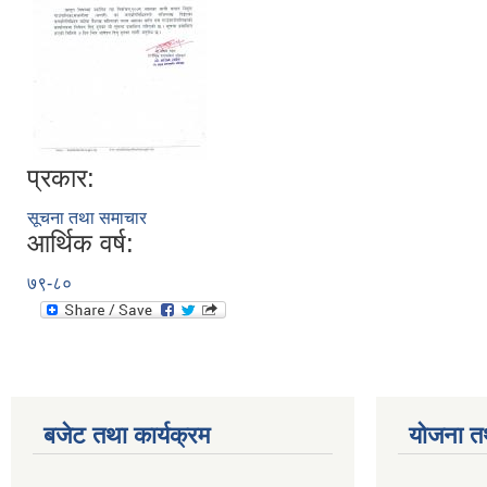
प्रकार:
सूचना तथा समाचार
आर्थिक वर्ष:
७९-८०
बजेट तथा कार्यक्रम
योजना त