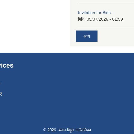
Invitation for Bids
मिति:
05/07/2026 - 01:59
अन्य
ices
ा
र
© 2026 बलान-बिहुल गाउँपालिका