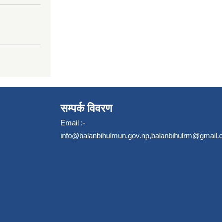
सम्पर्क विवरण
Email :-
info@balanbihulmun.gov.np
,
balanbihulrm@gmail