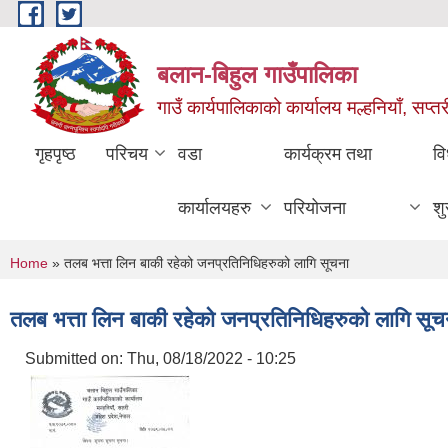
Skip to main content
बलान-बिहुल गाउँपालिका
गाउँ कार्यपालिकाको कार्यालय मल्हनियाँ, सप्तर
गृहपृष्ठ
परिचय
वडा
कार्यक्रम तथा
वि
कार्यालयहरु
परियोजना
शु
You are here
Home
» तलब भत्ता लिन बाकी रहेको जनप्रतिनिधिहरुको लागि सूचना
तलब भत्ता लिन बाकी रहेको जनप्रतिनिधिहरुको लागि सूच
Submitted on:
Thu, 08/18/2022 - 10:25