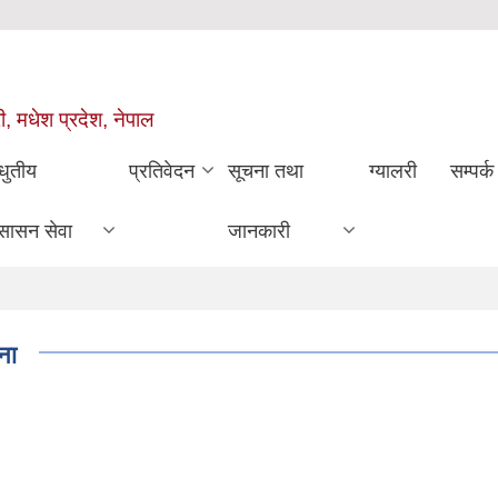
ी, मधेश प्रदेश, नेपाल
धुतीय
प्रतिवेदन
सूचना तथा
ग्यालरी
सम्पर्क
सासन सेवा
जानकारी
ना