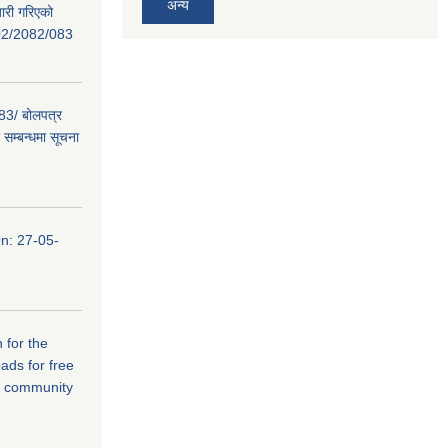
अन्य
ारी गरिएको
02/2082/083
/ बोलपत्र
सम्बन्धमा सूचना
n: 27-05-
 for the
ads for free
r community