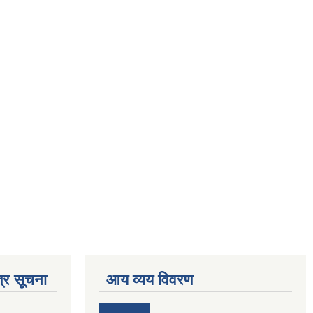
्र सूचना
आय व्यय विवरण