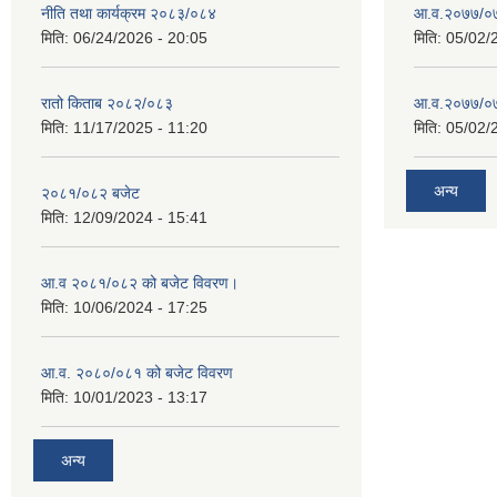
नीति तथा कार्यक्रम २०८३/०८४
आ.व.२०७७/०७
मिति:
06/24/2026 - 20:05
मिति:
05/02/
रातो किताब २०८२/०८३
आ.व.२०७७/०७८
मिति:
11/17/2025 - 11:20
मिति:
05/02/
अन्य
२०८१/०८२ बजेट
मिति:
12/09/2024 - 15:41
आ.व २०८१/०८२ को बजेट विवरण।
मिति:
10/06/2024 - 17:25
आ.व. २०८०/०८१ को बजेट विवरण
मिति:
10/01/2023 - 13:17
अन्य