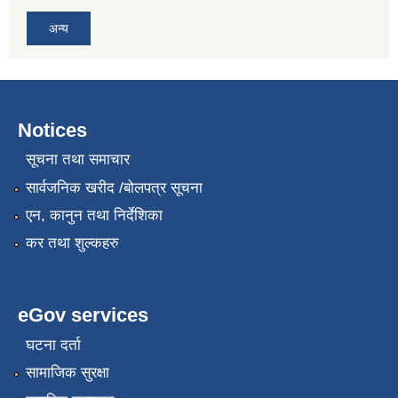
अन्य
Notices
सूचना तथा समाचार
सार्वजनिक खरीद /बोलपत्र सूचना
एन, कानुन तथा निर्देशिका
कर तथा शुल्कहरु
eGov services
घटना दर्ता
सामाजिक सुरक्षा