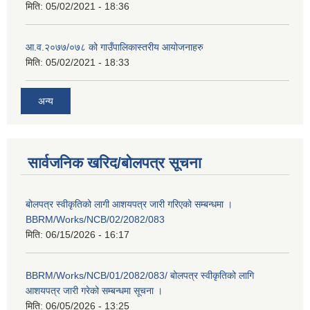
मिति:
05/02/2021 - 18:36
आ.व.२०७७/०७८ को गाउँपालिकास्तरीय आयोजनाहरु
मिति:
05/02/2021 - 18:33
अन्य
सार्वजनिक खरिद/बोलपत्र सूचना
बोलपत्र स्वीकृतिको लागी आशयपत्र जारी गरिएको सम्बन्धमा ।
BBRM/Works/NCB/02/2082/083
मिति:
06/15/2026 - 16:17
BBRM/Works/NCB/01/2082/083/ बोलपत्र स्वीकृतिको लागि
आशयपत्र जारी गरेको सम्बन्धमा सूचना ।
मिति:
06/05/2026 - 13:25