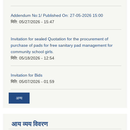
Addendum No:1/ Published On: 27-05-2026 15:00
मिति:
05/27/2026 - 15:47
Invitation for sealed Quotation for the procurement of
purchase of pads for free sanitary pad management for
community school girls.
मिति:
05/18/2026 - 12:54
Invitation for Bids
मिति:
05/07/2026 - 01:59
अन्य
आय व्यय विवरण