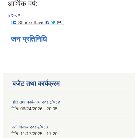
आर्थिक वर्ष:
७९-८०
जन प्रतिनिधि
बजेट तथा कार्यक्रम
नीति तथा कार्यक्रम २०८३/०८४
मिति:
06/24/2026 - 20:05
रातो किताब २०८२/०८३
मिति:
11/17/2025 - 11:20