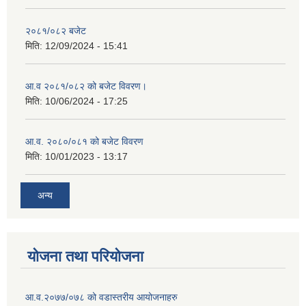
२०८१/०८२ बजेट
मिति:
12/09/2024 - 15:41
आ.व २०८१/०८२ को बजेट विवरण।
मिति:
10/06/2024 - 17:25
आ.व. २०८०/०८१ को बजेट विवरण
मिति:
10/01/2023 - 13:17
अन्य
योजना तथा परियोजना
आ.व.२०७७/०७८ को वडास्तरीय आयोजनाहरु