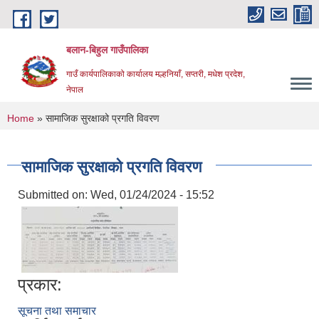
Skip to main content
बलान-बिहुल गाउँपालिका
गाउँ कार्यपालिकाको कार्यालय मल्हनियाँ, सप्तरी, मधेश प्रदेश,
नेपाल
You are here
Home
» सामाजिक सुरक्षाको प्रगति विवरण
सामाजिक सुरक्षाको प्रगति विवरण
Submitted on:
Wed, 01/24/2024 - 15:52
प्रकार:
सूचना तथा समाचार