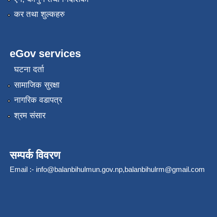
कर तथा शुल्कहरु
eGov services
घटना दर्ता
सामाजिक सुरक्षा
नागरिक वडापत्र
श्रम संसार
सम्पर्क विवरण
Email :-
info@balanbihulmun.gov.np
,
balanbihulrm@gmail.com