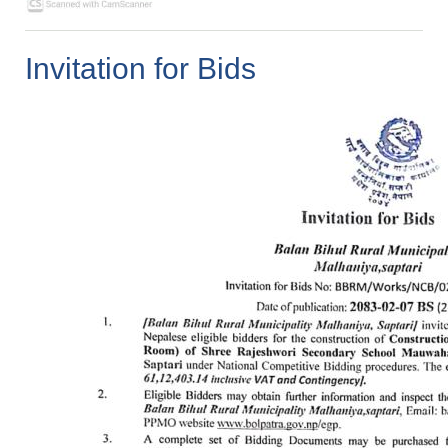
Invitation for Bids