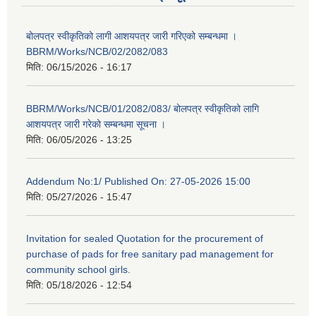
बोलपत्र स्वीकृतिको लागी आशयपत्र जारी गरिएको सम्बन्धमा ।
BBRM/Works/NCB/02/2082/083
मिति:
06/15/2026 - 16:17
BBRM/Works/NCB/01/2082/083/ बोलपत्र स्वीकृतिको लागि
आशयपत्र जारी गरेको सम्बन्धमा सूचना ।
मिति:
06/05/2026 - 13:25
Addendum No:1/ Published On: 27-05-2026 15:00
मिति:
05/27/2026 - 15:47
Invitation for sealed Quotation for the procurement of
purchase of pads for free sanitary pad management for
community school girls.
मिति:
05/18/2026 - 12:54