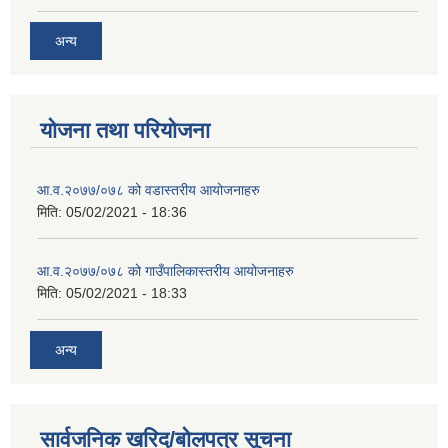
अन्य
योजना तथा परियोजना
आ.व.२०७७/०७८ को वडास्तरीय आयोजनाहरु
मिति:
05/02/2021 - 18:36
आ.व.२०७७/०७८ को गाउँपालिकास्तरीय आयोजनाहरु
मिति:
05/02/2021 - 18:33
अन्य
सार्वजनिक खरिद/बोलपत्र सूचना