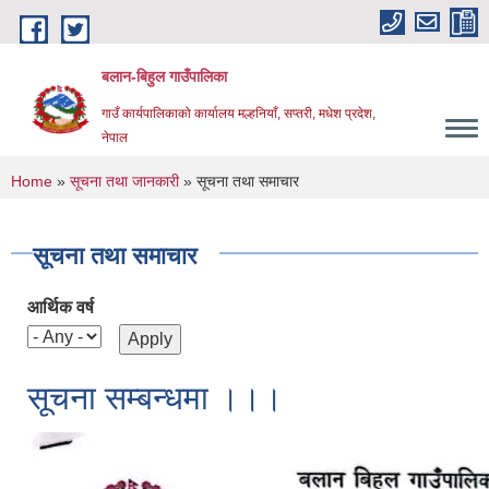
Skip to main content
बलान-बिहुल गाउँपालिका
गाउँ कार्यपालिकाको कार्यालय मल्हनियाँ, सप्तरी, मधेश प्रदेश,
नेपाल
You are here
Home
»
सूचना तथा जानकारी
» सूचना तथा समाचार
सूचना तथा समाचार
आर्थिक वर्ष
सूचना सम्बन्धमा ।।।