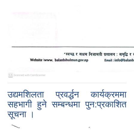
उद्यमशिलता प्रवर्द्धन कार्यक्रममा
सहभागी हुने सम्बन्धमा पुन:प्रकाशित
सूचना ।