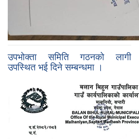
उपभोक्ता समिति गठनको लागी
उपस्थित भई दिने सम्बन्धमा ।