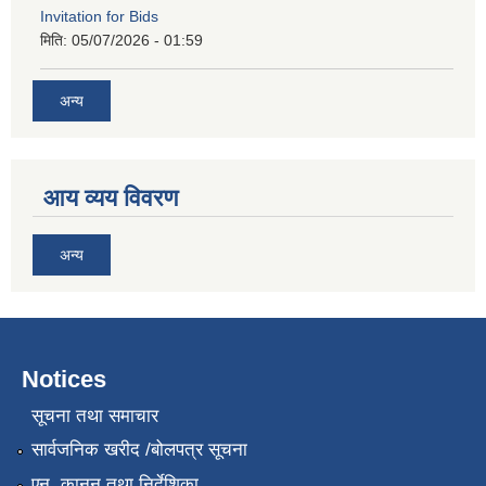
Invitation for Bids
मिति:
05/07/2026 - 01:59
अन्य
आय व्यय विवरण
अन्य
Notices
सूचना तथा समाचार
सार्वजनिक खरीद /बोलपत्र सूचना
एन, कानुन तथा निर्देशिका