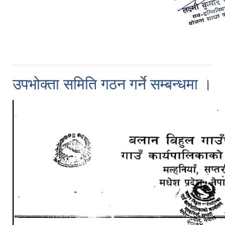
उपभोक्ता समिति गठन गर्ने सम्बन्धमा ।