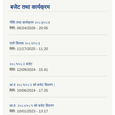
बजेट तथा कार्यक्रम
नीति तथा कार्यक्रम २०८३/०८४
मिति:
06/24/2026 - 20:05
रातो किताब २०८२/०८३
मिति:
11/17/2025 - 11:20
२०८१/०८२ बजेट
मिति:
12/09/2024 - 15:41
आ.व २०८१/०८२ को बजेट विवरण।
मिति:
10/06/2024 - 17:25
आ.व. २०८०/०८१ को बजेट विवरण
मिति:
10/01/2023 - 13:17