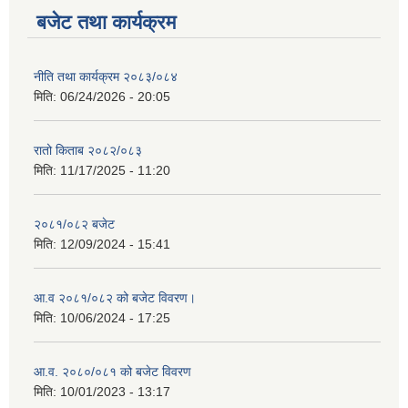
बजेट तथा कार्यक्रम
नीति तथा कार्यक्रम २०८३/०८४
मिति:
06/24/2026 - 20:05
रातो किताब २०८२/०८३
मिति:
11/17/2025 - 11:20
२०८१/०८२ बजेट
मिति:
12/09/2024 - 15:41
आ.व २०८१/०८२ को बजेट विवरण।
मिति:
10/06/2024 - 17:25
आ.व. २०८०/०८१ को बजेट विवरण
मिति:
10/01/2023 - 13:17