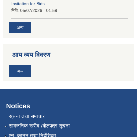
Invitation for Bids
मिति:
05/07/2026 - 01:59
अन्य
आय व्यय विवरण
अन्य
Notices
सूचना तथा समाचार
सार्वजनिक खरीद /बोलपत्र सूचना
एन, कानुन तथा निर्देशिका