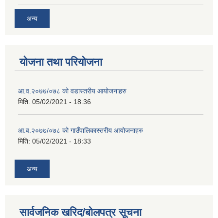
अन्य
योजना तथा परियोजना
आ.व.२०७७/०७८ को वडास्तरीय आयोजनाहरु
मिति:
05/02/2021 - 18:36
आ.व.२०७७/०७८ को गाउँपालिकास्तरीय आयोजनाहरु
मिति:
05/02/2021 - 18:33
अन्य
सार्वजनिक खरिद/बोलपत्र सूचना