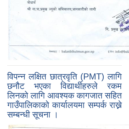
विपन्न लक्षित छात्रवृति (PMT) लागि
छनौट भएका विद्यार्थीहरुले रकम
लिनको लागि आवश्यक कागजात सहित
गाउँपालिकाको कार्यालयमा सम्पर्क राख्ने
सम्बन्धी सूचना ।