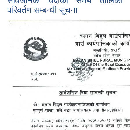
सार्वजनिक विदाको समय तालिका
परिवर्तण सम्बन्धी सूचना