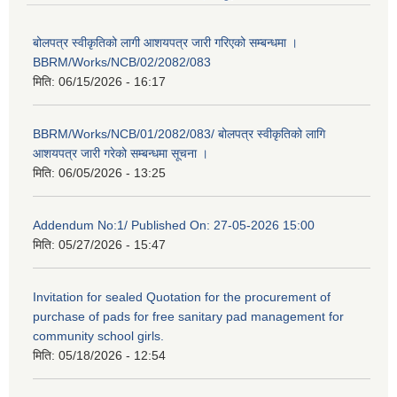
बोलपत्र स्वीकृतिको लागी आशयपत्र जारी गरिएको सम्बन्धमा ।
BBRM/Works/NCB/02/2082/083
मिति:
06/15/2026 - 16:17
BBRM/Works/NCB/01/2082/083/ बोलपत्र स्वीकृतिको लागि
आशयपत्र जारी गरेको सम्बन्धमा सूचना ।
मिति:
06/05/2026 - 13:25
Addendum No:1/ Published On: 27-05-2026 15:00
मिति:
05/27/2026 - 15:47
Invitation for sealed Quotation for the procurement of
purchase of pads for free sanitary pad management for
community school girls.
मिति:
05/18/2026 - 12:54