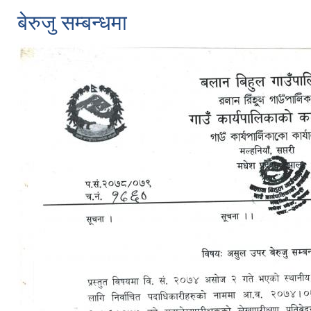
बेरुजु सम्बन्धमा