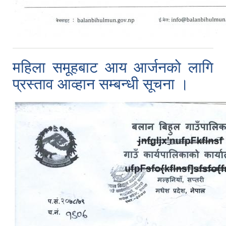
महिला समूहबाट आय आर्जनको लागि
प्रस्ताव आव्हान सम्बन्धी सूचना ।