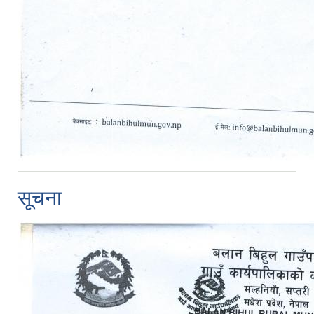
सूचना