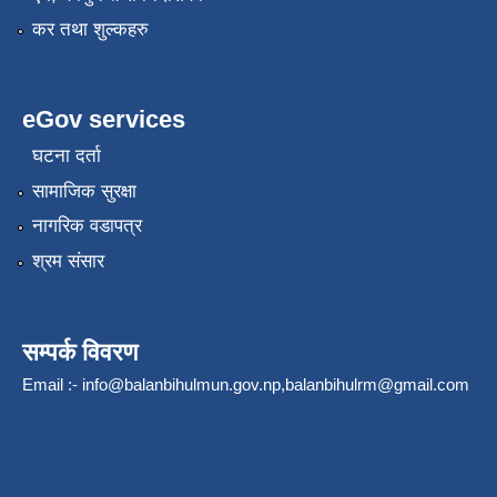
कर तथा शुल्कहरु
eGov services
घटना दर्ता
सामाजिक सुरक्षा
नागरिक वडापत्र
श्रम संसार
सम्पर्क विवरण
Email :-
info@balanbihulmun.gov.np
,
balanbihulrm@gmail.com