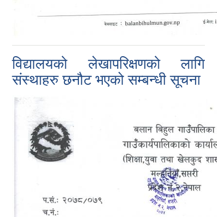
विद्यालयको लेखापरिक्षणको लागि
संस्थाहरु छनौट भएको सम्बन्धी सूचना