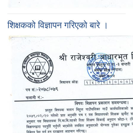
शिक्षकको विज्ञापन गरिएको बारे ।