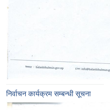
निर्वाचन कार्यक्रम सम्बन्धी सूचना