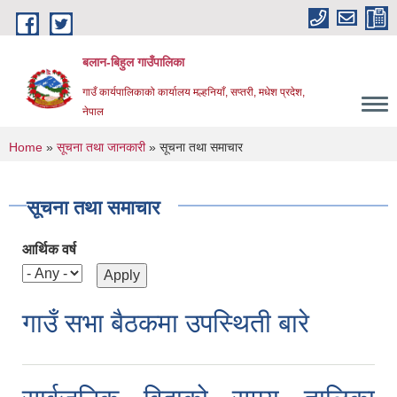
Skip to main content
बलान-बिहुल गाउँपालिका
गाउँ कार्यपालिकाको कार्यालय मल्हनियाँ, सप्तरी, मधेश प्रदेश,
नेपाल
You are here
Home
»
सूचना तथा जानकारी
» सूचना तथा समाचार
सूचना तथा समाचार
आर्थिक वर्ष
गाउँ सभा बैठकमा उपस्थिती बारे