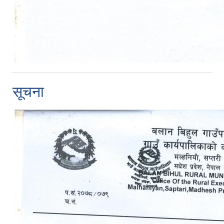
सूचना